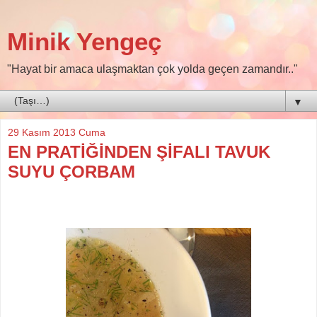
Minik Yengeç
"Hayat bir amaca ulaşmaktan çok yolda geçen zamandır.."
▼
29 Kasım 2013 Cuma
EN PRATİĞİNDEN ŞİFALI TAVUK
SUYU ÇORBAM