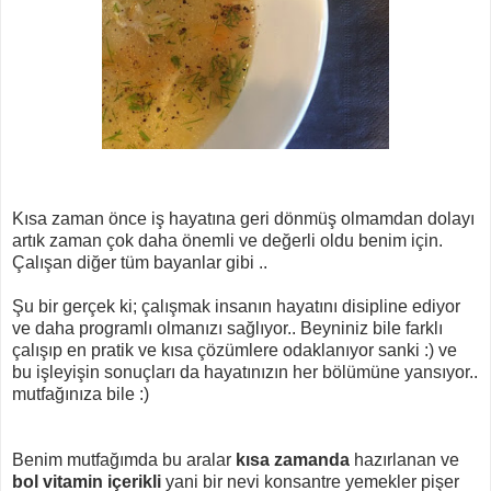
Kısa zaman önce iş hayatına geri dönmüş olmamdan dolayı
artık zaman çok daha önemli ve değerli oldu benim için.
Çalışan diğer tüm bayanlar gibi ..
Şu bir gerçek ki; çalışmak insanın hayatını disipline ediyor
ve daha programlı olmanızı sağlıyor.. Beyniniz bile farklı
çalışıp en pratik ve kısa çözümlere odaklanıyor sanki :) ve
bu işleyişin sonuçları da hayatınızın her bölümüne yansıyor..
mutfağınıza bile :)
Benim mutfağımda bu aralar
kısa zamanda
hazırlanan ve
bol vitamin içerikli
yani bir nevi konsantre yemekler pişer