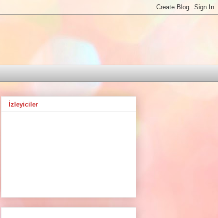
İzleyiciler