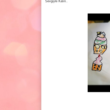
Sevgiyle Kalın..